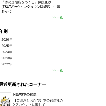
『体の居場所をつくる』伊藤亜紗
(TSUTAYAウイングタウン岡崎店 中嶋
あかね)
一覧
年別
2026年
2025年
2024年
2023年
2022年
一覧
最近更新されたコーナー
NEWS本の雑誌
【ご注意とお詫び】本の雑誌社の
Xアカウントに関して