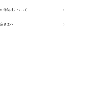
の雑誌社について
店さまへ