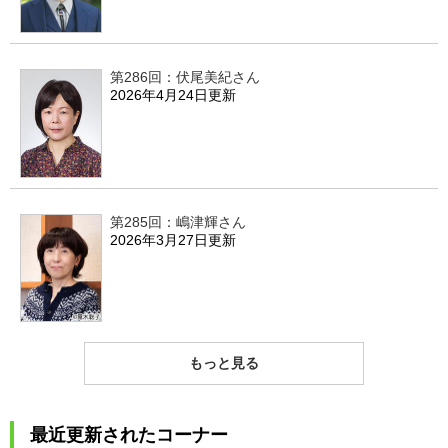
第286回：伏尾美紀さん
2026年4月24日更新
第285回：嶋津輝さん
2026年3月27日更新
もっと見る
最近更新されたコーナー