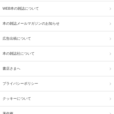
WEB本の雑誌について
本の雑誌メールマガジンのお知らせ
広告出稿について
本の雑誌社について
書店さまへ
プライバシーポリシー
クッキーについて
著作権