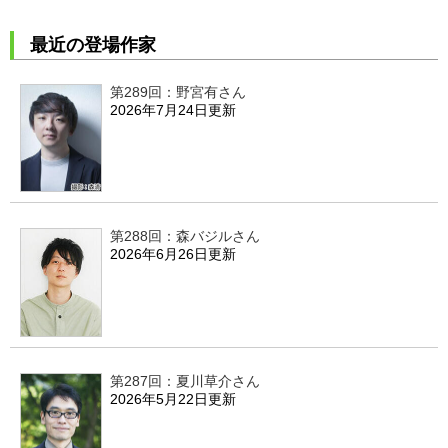
最近の登場作家
第289回：野宮有さん
2026年7月24日更新
第288回：森バジルさん
2026年6月26日更新
第287回：夏川草介さん
2026年5月22日更新