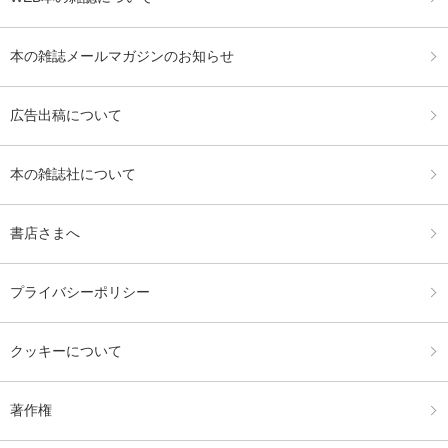
本の雑誌メールマガジンのお知らせ
広告出稿について
本の雑誌社について
書店さまへ
プライバシーポリシー
クッキーについて
著作権