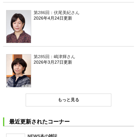
第286回：伏尾美紀さん
2026年4月24日更新
第285回：嶋津輝さん
2026年3月27日更新
もっと見る
最近更新されたコーナー
NEWS本の雑誌