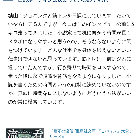
城山
：ジョギングと筋トレを日課にしています。たいて
い夕方に走るんですが、今日はこのインタビューの前に5
キロ走ってきました。小説家って机に向かう時間が長く
メタボになりやすいと思うので、そうならないように気
をつけています。どんな仕事でも身体を鍛えないといい
仕事はできないと思っています。筋トレは、前はジムに
通っていたんですが、行き帰りで時間をロスするので、
走った後に家で腹筋や背筋をやるようになりました。小
説を書くための時間というのは特に決めていないのです
が、無駄に時間をロスしないようにどういう方法がいい
のか常に模索しています。
『看守の流儀 (宝島社文庫 『このミス』大賞シ
リーズ)』