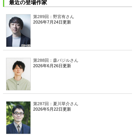
最近の登場作家
第289回：野宮有さん
2026年7月24日更新
第288回：森バジルさん
2026年6月26日更新
第287回：夏川草介さん
2026年5月22日更新