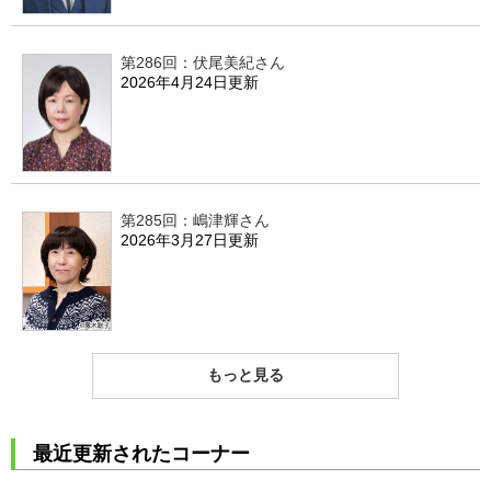
第286回：伏尾美紀さん
2026年4月24日更新
第285回：嶋津輝さん
2026年3月27日更新
もっと見る
最近更新されたコーナー