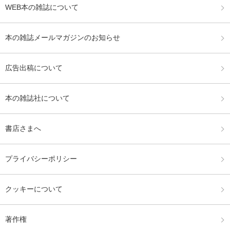
WEB本の雑誌について
本の雑誌メールマガジンのお知らせ
広告出稿について
本の雑誌社について
書店さまへ
プライバシーポリシー
クッキーについて
著作権