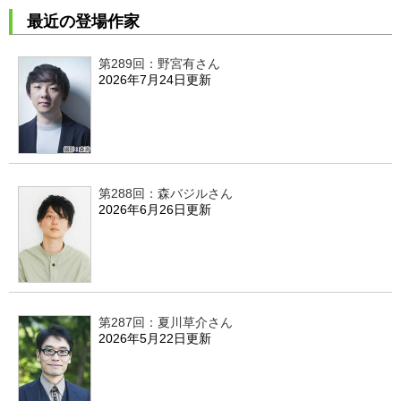
最近の登場作家
第289回：野宮有さん
2026年7月24日更新
第288回：森バジルさん
2026年6月26日更新
第287回：夏川草介さん
2026年5月22日更新