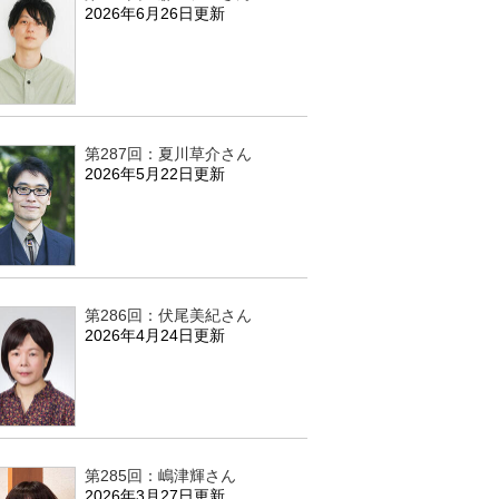
2026年6月26日更新
第287回：夏川草介さん
2026年5月22日更新
第286回：伏尾美紀さん
2026年4月24日更新
第285回：嶋津輝さん
2026年3月27日更新