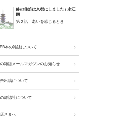
終の住処は京都にしました / 永江
朗
第２話 老いを感じるとき
EB本の雑誌について
の雑誌メールマガジンのお知らせ
告出稿について
の雑誌社について
店さまへ