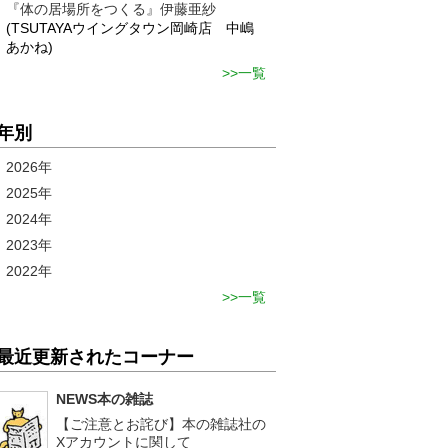
『体の居場所をつくる』伊藤亜紗
(TSUTAYAウイングタウン岡崎店 中嶋
あかね)
一覧
年別
2026年
2025年
2024年
2023年
2022年
一覧
最近更新されたコーナー
NEWS本の雑誌
【ご注意とお詫び】本の雑誌社の
Xアカウントに関して