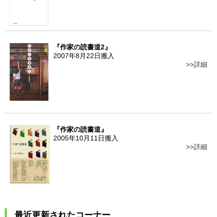
『作家の読書道2』
2007年8月22日搬入
詳細
『作家の読書道』
2005年10月11日搬入
詳細
最近更新されたコーナー