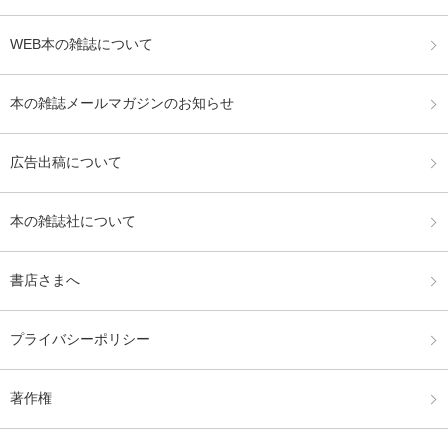
WEB本の雑誌について
本の雑誌メールマガジンのお知らせ
広告出稿について
本の雑誌社について
書店さまへ
プライバシーポリシー
著作権