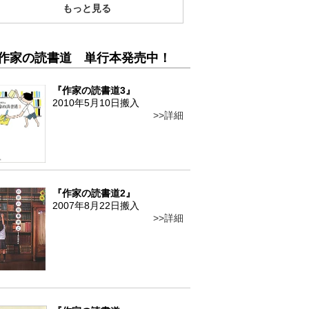
もっと見る
作家の読書道 単行本発売中！
『作家の読書道3』
2010年5月10日搬入
詳細
『作家の読書道2』
2007年8月22日搬入
詳細