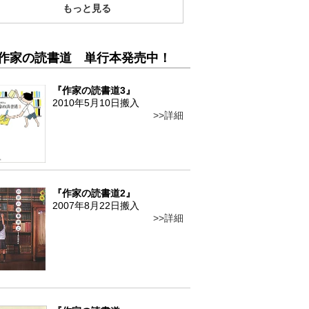
もっと見る
作家の読書道 単行本発売中！
『作家の読書道3』
2010年5月10日搬入
詳細
『作家の読書道2』
2007年8月22日搬入
詳細