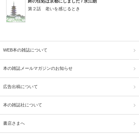
終の住処は京都にしました / 永江朗
第２話 老いを感じるとき
WEB本の雑誌について
本の雑誌メールマガジンのお知らせ
広告出稿について
本の雑誌社について
書店さまへ