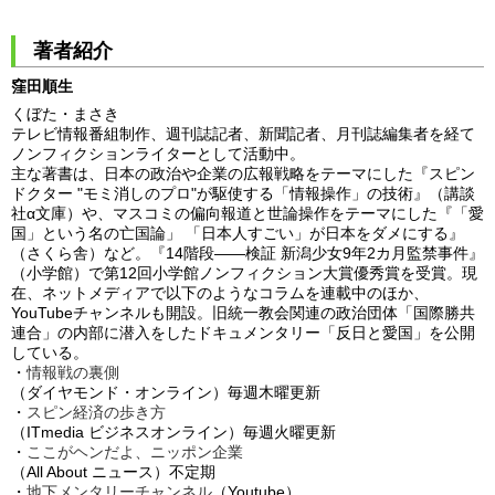
著者紹介
窪田順生
くぼた・まさき
テレビ情報番組制作、週刊誌記者、新聞記者、月刊誌編集者を経て
ノンフィクションライターとして活動中。
主な著書は、日本の政治や企業の広報戦略をテーマにした『スピン
ドクター "モミ消しのプロ"が駆使する「情報操作」の技術』（講談
社α文庫）や、マスコミの偏向報道と世論操作をテーマにした『「愛
国」という名の亡国論」 「日本人すごい」が日本をダメにする』
（さくら舎）など。『14階段――検証 新潟少女9年2カ月監禁事件』
（小学館）で第12回小学館ノンフィクション大賞優秀賞を受賞。現
在、ネットメディアで以下のようなコラムを連載中のほか、
YouTubeチャンネルも開設。旧統一教会関連の政治団体「国際勝共
連合」の内部に潜入をしたドキュメンタリー「反日と愛国」を公開
している。
・
情報戦の裏側
（ダイヤモンド・オンライン）毎週木曜更新
・
スピン経済の歩き方
（ITmedia ビジネスオンライン）毎週火曜更新
・
ここがヘンだよ、ニッポン企業
（All About ニュース）不定期
・
地下メンタリーチャンネル
（Youtube）