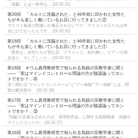
「洗脳」とは一体何な... (26.05.22)
第20回 「カルトに洗脳された」と46年前に叩かれた女性た
ちが今も楽しく働いているお店に行ってきました②
マスコミ報道の間違いが修正されないワケ「マスコミの人たちは本
当にひどかったんです... (26.03.31)
第19回 「カルトに洗脳された」と46年前に叩かれた女性た
ちが今も楽しく働いているお店に行ってきました①
「善良な」女性たちが営む店 フラメンコ、剣の舞い、ピアノの弾
き語り、そしてしっと... (26.03.31)
第18回 オウム真理教研究で知られる気鋭の宗教学者に聞く
――「実はマインドコントロール理論の方が陰謀論ってホン
トですか？」④
深く関わる"マインドコントロール"と"アハ体験""アハ体験"とは、問
題の解決策や... (26.02.28)
第17回 オウム真理教研究で知られる気鋭の宗教学者に聞く
――「実はマインドコントロール理論の方が陰謀論ってホン
トですか？」③
"洗脳"の言葉を広めたのは「原理研究会」に関する新聞報道 洗脳や
マインドコントロ... (26.02.27)
第16回 オウム真理教研究で知られる気鋭の宗教学者に聞く