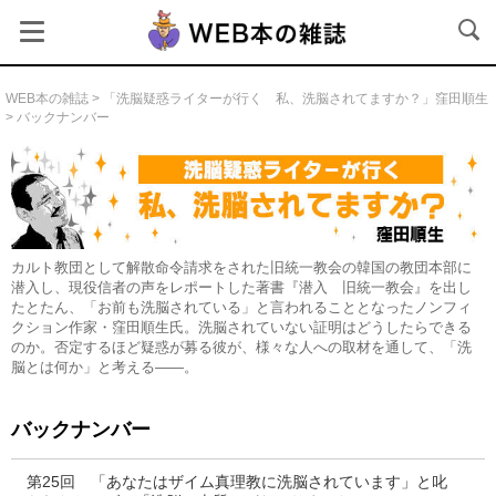
">
WEB本の雑誌
>
「洗脳疑惑ライターが行く 私、洗脳されてますか？」窪田順生
> バックナンバー
洗脳疑惑ライターが行く 私、洗脳されてますか？
カルト教団として解散命令請求をされた旧統一教会の韓国の教団本部に
潜入し、現役信者の声をレポートした著書『潜入 旧統一教会』を出し
たとたん、「お前も洗脳されている」と言われることとなったノンフィ
クション作家・窪田順生氏。洗脳されていない証明はどうしたらできる
のか。否定するほど疑惑が募る彼が、様々な人への取材を通して、「洗
脳とは何か」と考える――。
バックナンバー
第25回 「あなたはザイム真理教に洗脳されています」と叱