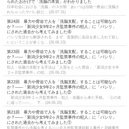
られたおかげで「洗脳の本質」がわかりました
日本社会における「洗脳」の３分類「あいつは旧統一教会に洗脳さ
れちゃったヤバい奴だ... (26.07.31)
第24回 暴力や脅迫で人を「洗脳支配」することは可能なの
か？――「新潟少女9年2ヶ月監禁事件の犯人」に「パシリ」
にされた過去から考えてみました④
パシリ生活から解放される まず、直接的に金品を差し入れて欲し
いということが多くな... (26.06.23)
第23回 暴力や脅迫で人を「洗脳支配」することは可能なの
か？――「新潟少女9年2ヶ月監禁事件の犯人」に「パシリ」
にされた過去から考えてみました③
犯人・佐藤の支配する手法は「人質をとった脅迫」「新潟少女９年
２ヶ月監禁事件」の犯... (26.06.23)
第22回 暴力や脅迫で人を「洗脳支配」することは可能なの
か？――「新潟少女9年2ヶ月監禁事件の犯人」に「パシリ」
にされた過去から考えてみました②
「新潟少女9年２ヶ月監禁事件」犯人・佐藤から来た手紙。「心の友
に成って――」 下... (26.05.25)
第21回 暴力や脅迫で人を「洗脳支配」することは可能なの
か？――「新潟少女9年2ヶ月監禁事件の犯人」に「パシリ」
にされた過去から考えてみました①
監禁事件から洗脳を考える――北九州監禁連続殺人事件と尼崎事件