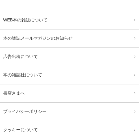
WEB本の雑誌について
本の雑誌メールマガジンのお知らせ
広告出稿について
本の雑誌社について
書店さまへ
プライバシーポリシー
クッキーについて