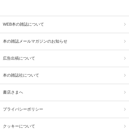
WEB本の雑誌について
本の雑誌メールマガジンのお知らせ
広告出稿について
本の雑誌社について
書店さまへ
プライバシーポリシー
クッキーについて